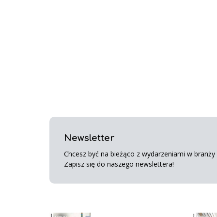
Newsletter
Chcesz być na bieżąco z wydarzeniami w branży s
Zapisz się do naszego newslettera!