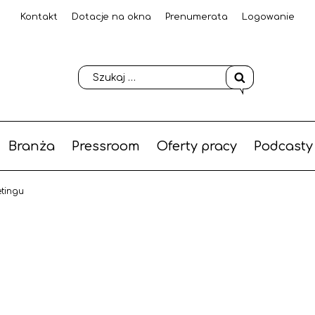
Kontakt
Dotacje na okna
Prenumerata
Logowanie
Branża
Pressroom
Oferty pracy
Podcasty
etingu