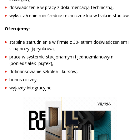
doświadczenie w pracy z dokumentacją techniczną,
wykształcenie min średnie techniczne lub w trakcie studiów.
Oferujemy:
stabilne zatrudnienie w firmie z 30-letnim doświadczeniem i
silną pozycją rynkową,
pracę w systemie stacjonarnym i jednozmianowym
(poniedziałek–piątek),
dofinansowanie szkoleń i kursów,
bonus roczny,
wyjazdy integracyjne.