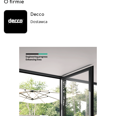
O firmie
Decco
Dostawca