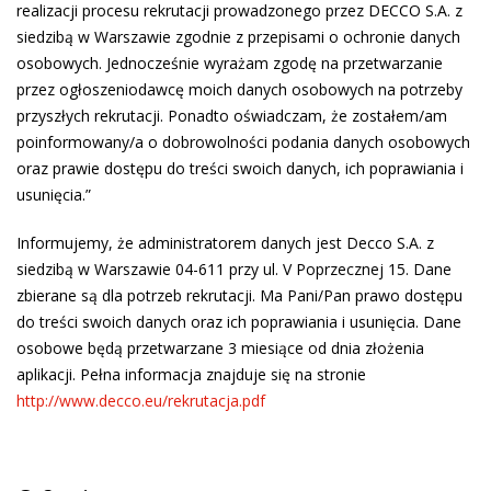
realizacji procesu rekrutacji prowadzonego przez DECCO S.A. z
siedzibą w Warszawie zgodnie z przepisami o ochronie danych
osobowych. Jednocześnie wyrażam zgodę na przetwarzanie
przez ogłoszeniodawcę moich danych osobowych na potrzeby
przyszłych rekrutacji. Ponadto oświadczam, że zostałem/am
poinformowany/a o dobrowolności podania danych osobowych
oraz prawie dostępu do treści swoich danych, ich poprawiania i
usunięcia.”
Informujemy, że administratorem danych jest Decco S.A. z
siedzibą w Warszawie 04-611 przy ul. V Poprzecznej 15. Dane
zbierane są dla potrzeb rekrutacji. Ma Pani/Pan prawo dostępu
do treści swoich danych oraz ich poprawiania i usunięcia. Dane
osobowe będą przetwarzane 3 miesiące od dnia złożenia
aplikacji. Pełna informacja znajduje się na stronie
http://www.decco.eu/rekrutacja.pdf