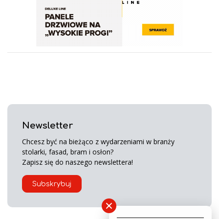
Newsletter
Chcesz być na bieżąco z wydarzeniami w branży
stolarki, fasad, bram i osłon?
Zapisz się do naszego newslettera!
Subskrybuj
×