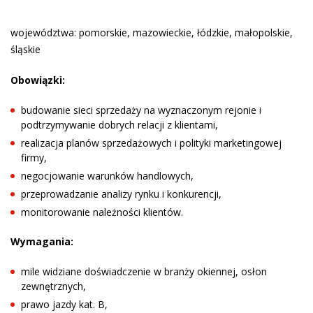
województwa: pomorskie, mazowieckie, łódzkie, małopolskie,
śląskie
Obowiązki:
budowanie sieci sprzedaży na wyznaczonym rejonie i
podtrzymywanie dobrych relacji z klientami,
realizacja planów sprzedażowych i polityki marketingowej
firmy,
negocjowanie warunków handlowych,
przeprowadzanie analizy rynku i konkurencji,
monitorowanie należności klientów.
Wymagania:
mile widziane doświadczenie w branży okiennej, osłon
zewnętrznych,
prawo jazdy kat. B,