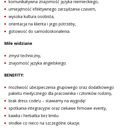
komunikatywna znajomość języka niemieckiego,
umiejętność efektywnego zarządzania czasem,
wysoka kultura osobista,
orientacja na klienta i jego potrzeby,
gotowość do samodoskonalenia.
Mile widziane
zmysł techniczny,
znajomość języka angielskiego.
BENEFITY:
możliwość ubezpieczenia grupowego oraz dodatkowego
pakietu medycznego dla pracownika i członków rodziny,
brak dress code’u – stawiamy na wygodę!
spotkania integracyjne oraz ciekawe firmowe eventy,
kawka i herbatka bez limitu
słodkie co nieco na szczególne okazje.