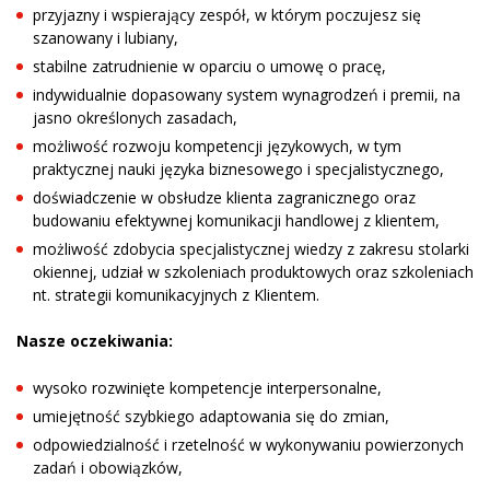
przyjazny i wspierający zespół, w którym poczujesz się
szanowany i lubiany,
stabilne zatrudnienie w oparciu o umowę o pracę,
indywidualnie dopasowany system wynagrodzeń i premii, na
jasno określonych zasadach,
możliwość rozwoju kompetencji językowych, w tym
praktycznej nauki języka biznesowego i specjalistycznego,
doświadczenie w obsłudze klienta zagranicznego oraz
budowaniu efektywnej komunikacji handlowej z klientem,
możliwość zdobycia specjalistycznej wiedzy z zakresu stolarki
okiennej, udział w szkoleniach produktowych oraz szkoleniach
nt. strategii komunikacyjnych z Klientem.
Nasze oczekiwania:
wysoko rozwinięte kompetencje interpersonalne,
umiejętność szybkiego adaptowania się do zmian,
odpowiedzialność i rzetelność w wykonywaniu powierzonych
zadań i obowiązków,