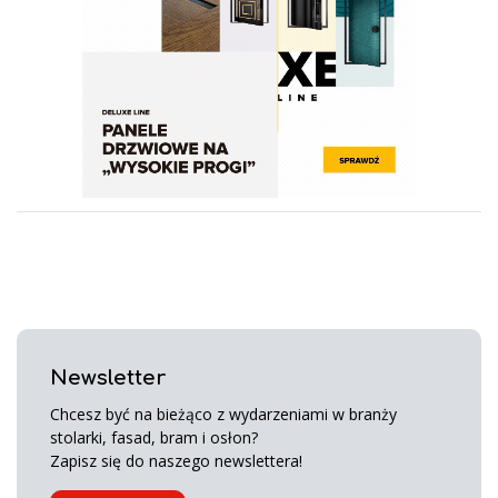
Newsletter
Chcesz być na bieżąco z wydarzeniami w branży
stolarki, fasad, bram i osłon?
Zapisz się do naszego newslettera!