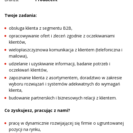
Twoje zadania:
obsługa klienta z segmentu B2B,
opracowywanie ofert i zleceń zgodnie z oczekiwaniami
klientów,
wielopłaszczyznowa komunikacja z klientem (telefoniczna i
mailowa),
udzielanie i uzyskiwanie informacji, badanie potrzeb i
oczekiwań klientów,
zapoznanie klienta z asortymentem, doradztwo w zakresie
wyboru rozwiązań i systemów adekwatnych do wymagań
klienta,
budowanie partnerskich i biznesowych relacji z klientem.
Co zyskujesz, pracując z nami?
pracę w dynamicznie rozwijającej się firmie o ugruntowanej
pozycji na rynku,