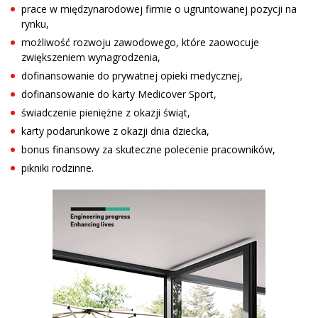
prace w międzynarodowej firmie o ugruntowanej pozycji na
rynku,
możliwość rozwoju zawodowego, które zaowocuje
zwiększeniem wynagrodzenia,
dofinansowanie do prywatnej opieki medycznej,
dofinansowanie do karty Medicover Sport,
świadczenie pieniężne z okazji świąt,
karty podarunkowe z okazji dnia dziecka,
bonus finansowy za skuteczne polecenie pracowników,
pikniki rodzinne.