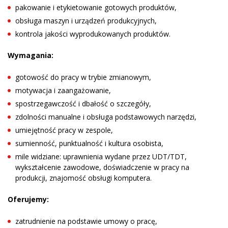
pakowanie i etykietowanie gotowych produktów,
obsługa maszyn i urządzeń produkcyjnych,
kontrola jakości wyprodukowanych produktów.
Wymagania:
gotowość do pracy w trybie zmianowym,
motywacja i zaangażowanie,
spostrzegawczość i dbałość o szczegóły,
zdolności manualne i obsługa podstawowych narzędzi,
umiejętność pracy w zespole,
sumienność, punktualność i kultura osobista,
mile widziane: uprawnienia wydane przez UDT/TDT,
wykształcenie zawodowe, doświadczenie w pracy na
produkcji, znajomość obsługi komputera.
Oferujemy:
zatrudnienie na podstawie umowy o pracę,