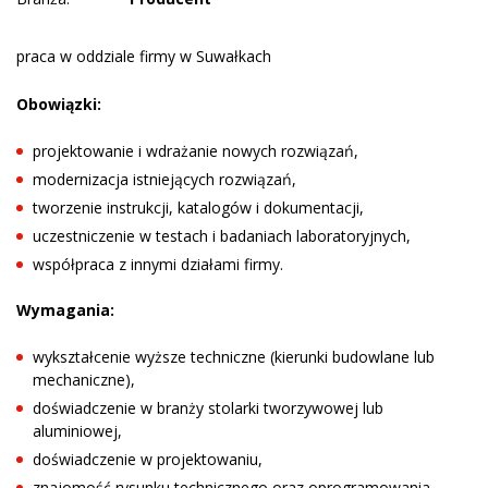
praca w oddziale firmy w Suwałkach
Obowiązki:
projektowanie i wdrażanie nowych rozwiązań,
modernizacja istniejących rozwiązań,
tworzenie instrukcji, katalogów i dokumentacji,
uczestniczenie w testach i badaniach laboratoryjnych,
współpraca z innymi działami firmy.
Wymagania:
wykształcenie wyższe techniczne (kierunki budowlane lub
mechaniczne),
doświadczenie w branży stolarki tworzywowej lub
aluminiowej,
doświadczenie w projektowaniu,
znajomość rysunku technicznego oraz oprogramowania