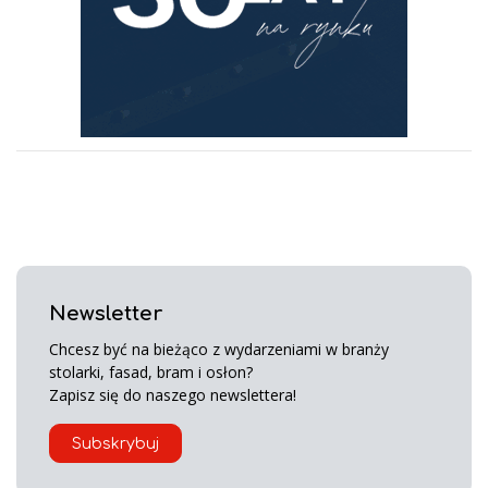
Newsletter
Chcesz być na bieżąco z wydarzeniami w branży
stolarki, fasad, bram i osłon?
Zapisz się do naszego newslettera!
Subskrybuj