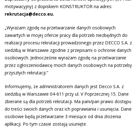
motywacyjny) z dopiskiem KONSTRUKTOR na adres:
rekrutacja
@decco.eu.
„Wyrażam zgodę na przetwarzanie danych osobowych
zawartych w mojej ofercie pracy dla potrzeb niezbędnych do
realizacji procesu rekrutacji prowadzonego przez DECCO S.A. z
siedzibą w Warszawie zgodnie z przepisami o ochronie danych
osobowych. Jednocześnie wyrażam zgodę na przetwarzanie
przez ogłoszeniodawcę moich danych osobowych na potrzeby
przyszłych rekrutacji.”
Informujemy, że administratorem danych jest Decco S.A. z
siedzibą w Warszawie 04-611 przy ul. V Poprzecznej 15. Dane
zbierane są dla potrzeb rekrutacji. Ma pani/pan prawo dostępu
do treści swoich danych oraz ich poprawiania i usunięcia. Dane
osobowe będą przetwarzane 3 miesiące od dnia złożenia
aplikacji. Po tym czasie zostają usunięte.