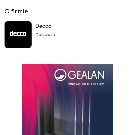
O firmie
Decco
Dostawca