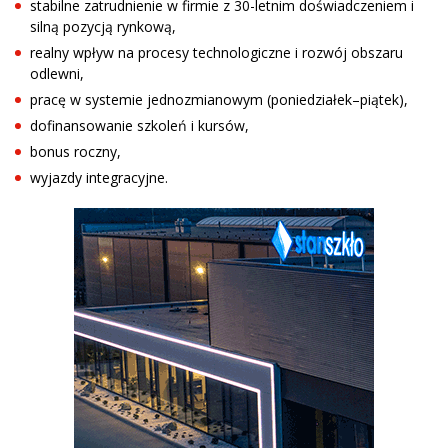
stabilne zatrudnienie w firmie z 30-letnim doświadczeniem i
silną pozycją rynkową,
realny wpływ na procesy technologiczne i rozwój obszaru
odlewni,
pracę w systemie jednozmianowym (poniedziałek–piątek),
dofinansowanie szkoleń i kursów,
bonus roczny,
wyjazdy integracyjne.