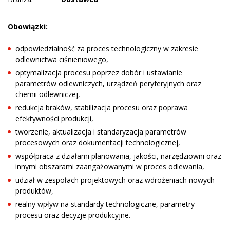
Obowiązki:
odpowiedzialność za proces technologiczny w zakresie
odlewnictwa ciśnieniowego,
optymalizacja procesu poprzez dobór i ustawianie
parametrów odlewniczych, urządzeń peryferyjnych oraz
chemii odlewniczej,
redukcja braków, stabilizacja procesu oraz poprawa
efektywności produkcji,
tworzenie, aktualizacja i standaryzacja parametrów
procesowych oraz dokumentacji technologicznej,
współpraca z działami planowania, jakości, narzędziowni oraz
innymi obszarami zaangażowanymi w proces odlewania,
udział w zespołach projektowych oraz wdrożeniach nowych
produktów,
realny wpływ na standardy technologiczne, parametry
procesu oraz decyzje produkcyjne.