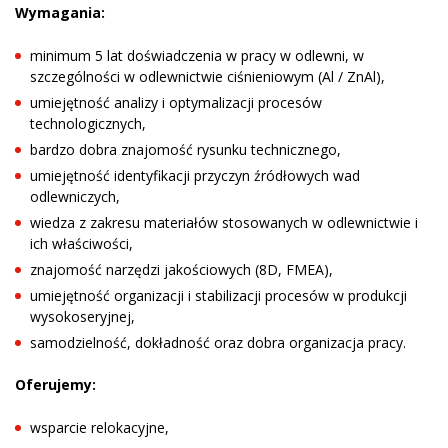
Wymagania:
minimum 5 lat doświadczenia w pracy w odlewni, w
szczególności w odlewnictwie ciśnieniowym (Al / ZnAl),
umiejętność analizy i optymalizacji procesów
technologicznych,
bardzo dobra znajomość rysunku technicznego,
umiejętność identyfikacji przyczyn źródłowych wad
odlewniczych,
wiedza z zakresu materiałów stosowanych w odlewnictwie i
ich właściwości,
znajomość narzędzi jakościowych (8D, FMEA),
umiejętność organizacji i stabilizacji procesów w produkcji
wysokoseryjnej,
samodzielność, dokładność oraz dobra organizacja pracy.
Oferujemy:
wsparcie relokacyjne,