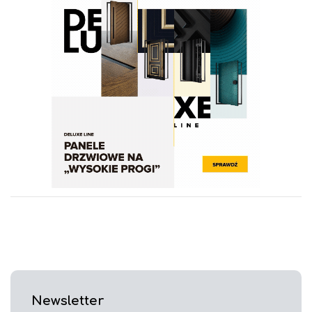
Newsletter