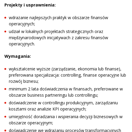
Projekty i usprawnienia:
wdrażanie najlepszych praktyk w obszarze finansów
operacyjnych;
udział w lokalnych projektach strategicznych oraz
międzynarodowych inicjatywach z zakresu finansów
operacyjnych.
Wymagania:
wykształcenie wyższe (zarządzanie, ekonomia lub finanse),
preferowana specjalizacja: controlling, finanse operacyjne lub
rozwój biznesu;
minimum 2 lata doświadczenia w finansach, preferowane w
obszarze business partneringu lub controllingu;
doświadczenie w controllingu produkcyjnym, zarządzaniu
kosztami oraz analizie KPI operacyjnych;
umiejętność doradzania i wspierania decyzji biznesowych w
obszarze operacyjnym;
doświadczenie we wdrażaniu procesów transformacyjnych