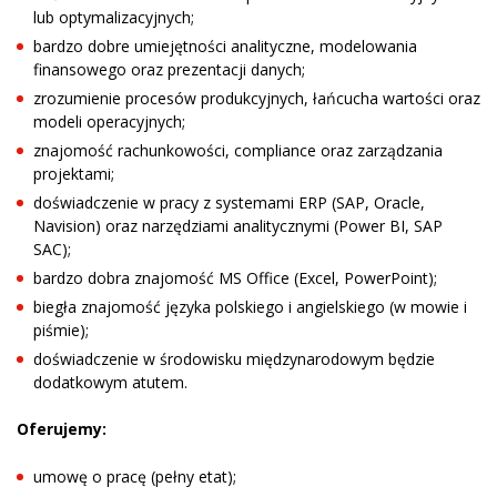
lub optymalizacyjnych;
bardzo dobre umiejętności analityczne, modelowania
finansowego oraz prezentacji danych;
zrozumienie procesów produkcyjnych, łańcucha wartości oraz
modeli operacyjnych;
znajomość rachunkowości, compliance oraz zarządzania
projektami;
doświadczenie w pracy z systemami ERP (SAP, Oracle,
Navision) oraz narzędziami analitycznymi (Power BI, SAP
SAC);
bardzo dobra znajomość MS Office (Excel, PowerPoint);
biegła znajomość języka polskiego i angielskiego (w mowie i
piśmie);
doświadczenie w środowisku międzynarodowym będzie
dodatkowym atutem.
Oferujemy:
umowę o pracę (pełny etat);