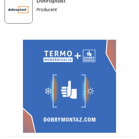
Dobroplast
Producent