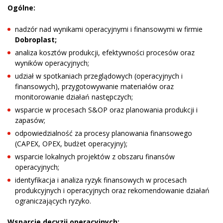
Ogólne:
nadzór nad wynikami operacyjnymi i finansowymi w firmie
Dobroplast;
analiza kosztów produkcji, efektywności procesów oraz
wyników operacyjnych;
udział w spotkaniach przeglądowych (operacyjnych i
finansowych), przygotowywanie materiałów oraz
monitorowanie działań następczych;
wsparcie w procesach S&OP oraz planowania produkcji i
zapasów;
odpowiedzialność za procesy planowania finansowego
(CAPEX, OPEX, budżet operacyjny);
wsparcie lokalnych projektów z obszaru finansów
operacyjnych;
identyfikacja i analiza ryzyk finansowych w procesach
produkcyjnych i operacyjnych oraz rekomendowanie działań
ograniczających ryzyko.
Wsparcie decyzji operacyjnych: