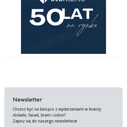
Newsletter
Chcesz być na bieżąco z wydarzeniami w branży
stolarki, fasad, bram i osłon?
Zapisz się do naszego newslettera!