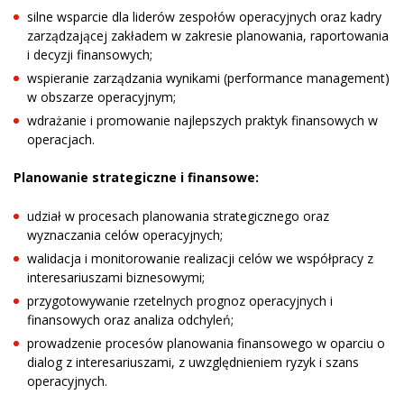
silne wsparcie dla liderów zespołów operacyjnych oraz kadry
zarządzającej zakładem w zakresie planowania, raportowania
i decyzji finansowych;
wspieranie zarządzania wynikami (performance management)
w obszarze operacyjnym;
wdrażanie i promowanie najlepszych praktyk finansowych w
operacjach.
Planowanie strategiczne i finansowe:
udział w procesach planowania strategicznego oraz
wyznaczania celów operacyjnych;
walidacja i monitorowanie realizacji celów we współpracy z
interesariuszami biznesowymi;
przygotowywanie rzetelnych prognoz operacyjnych i
finansowych oraz analiza odchyleń;
prowadzenie procesów planowania finansowego w oparciu o
dialog z interesariuszami, z uwzględnieniem ryzyk i szans
operacyjnych.