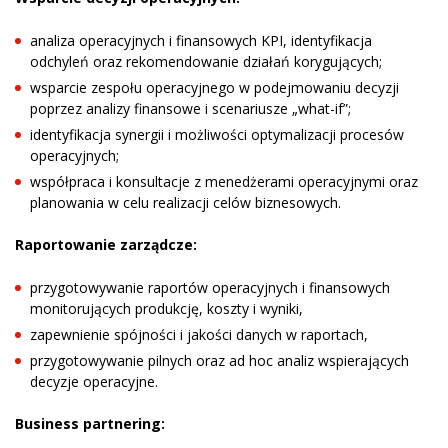
analiza operacyjnych i finansowych KPI, identyfikacja
odchyleń oraz rekomendowanie działań korygujących;
wsparcie zespołu operacyjnego w podejmowaniu decyzji
poprzez analizy finansowe i scenariusze „what-if”;
identyfikacja synergii i możliwości optymalizacji procesów
operacyjnych;
współpraca i konsultacje z menedżerami operacyjnymi oraz
planowania w celu realizacji celów biznesowych.
Raportowanie zarządcze:
przygotowywanie raportów operacyjnych i finansowych
monitorujących produkcję, koszty i wyniki,
zapewnienie spójności i jakości danych w raportach,
przygotowywanie pilnych oraz ad hoc analiz wspierających
decyzje operacyjne.
Business partnering: