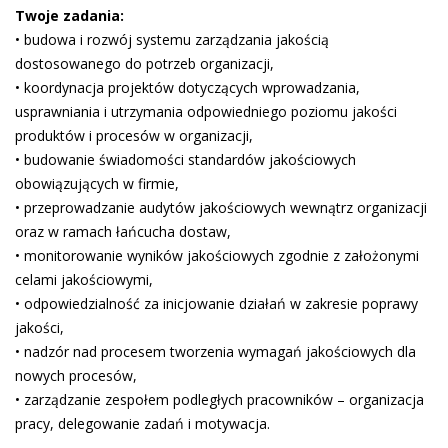
Twoje zadania:
• budowa i rozwój systemu zarządzania jakością
dostosowanego do potrzeb organizacji,
• koordynacja projektów dotyczących wprowadzania,
usprawniania i utrzymania odpowiedniego poziomu jakości
produktów i procesów w organizacji,
• budowanie świadomości standardów jakościowych
obowiązujących w firmie,
• przeprowadzanie audytów jakościowych wewnątrz organizacji
oraz w ramach łańcucha dostaw,
• monitorowanie wyników jakościowych zgodnie z założonymi
celami jakościowymi,
• odpowiedzialność za inicjowanie działań w zakresie poprawy
jakości,
• nadzór nad procesem tworzenia wymagań jakościowych dla
nowych procesów,
• zarządzanie zespołem podległych pracowników – organizacja
pracy, delegowanie zadań i motywacja.