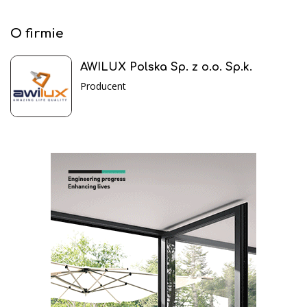
O firmie
AWILUX Polska Sp. z o.o. Sp.k.
Producent