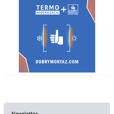
Newsletter