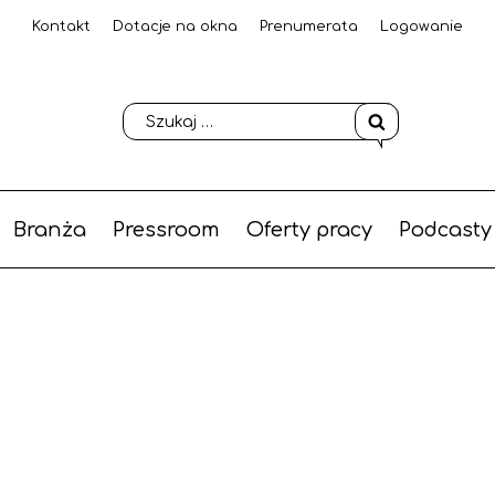
Kontakt
Dotacje na okna
Prenumerata
Logowanie
Branża
Pressroom
Oferty pracy
Podcasty