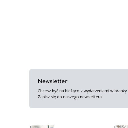
Newsletter
Chcesz być na bieżąco z wydarzeniami w branży s
Zapisz się do naszego newslettera!