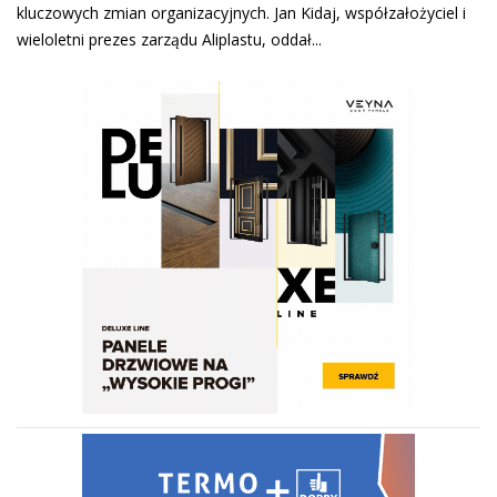
kluczowych zmian organizacyjnych. Jan Kidaj, współzałożyciel i
wieloletni prezes zarządu Aliplastu, oddał...