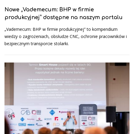
Nowe „Vademecum: BHP w firmie
produkcyjnej” dostępne na naszym portalu
„Vademecum: BHP w firmie produkcyjnej” to kompendium
wiedzy o zagrożeniach, obsłudze CNC, ochronie pracowników i
bezpiecznym transporcie stolarki.