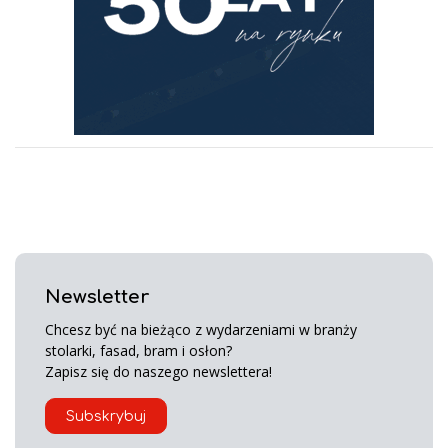
Newsletter
Chcesz być na bieżąco z wydarzeniami w branży
stolarki, fasad, bram i osłon?
Zapisz się do naszego newslettera!
Subskrybuj