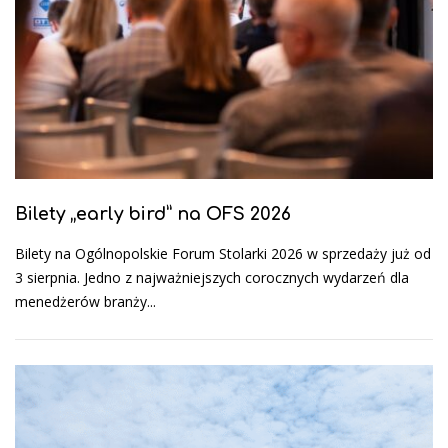
Bilety „early bird” na OFS 2026
Bilety na Ogólnopolskie Forum Stolarki 2026 w sprzedaży już od
3 sierpnia. Jedno z najważniejszych corocznych wydarzeń dla
menedżerów branży...