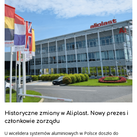
Historyczne zmiany w Aliplast. Nowy prezes i
członkowie zarządu
U wicelidera systemów aluminiowych w Polsce doszło do