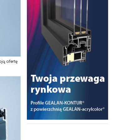
ją ofertę