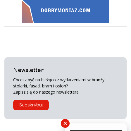
Newsletter
Chcesz być na bieżąco z wydarzeniami w branży
stolarki, fasad, bram i osłon?
Zapisz się do naszego newslettera!
Subskrybuj
×