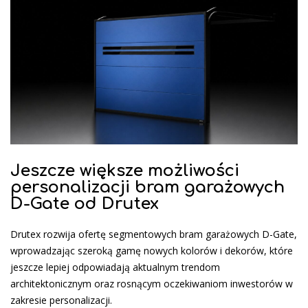
Jeszcze większe możliwości
personalizacji bram garażowych
D-Gate od Drutex
Drutex rozwija ofertę segmentowych bram garażowych D-Gate,
wprowadzając szeroką gamę nowych kolorów i dekorów, które
jeszcze lepiej odpowiadają aktualnym trendom
architektonicznym oraz rosnącym oczekiwaniom inwestorów w
zakresie personalizacji.