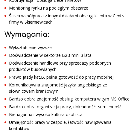
Koordynacja i obsługa zleceń klietów
Monitoring rynku na podległym obszarze
Ścisła współpraca z innymi działami obsługi klienta w Centrali
firmy w Skierniewicach
Wymagania:
Wykształcenie wyższe
Doświadczenie w sektorze B2B min. 3 lata
Doświadczenie handlowe przy sprzedaży podobnych
produktów budowlanych
Prawo jazdy kat.B, pełna gotowość do pracy mobilnej
Komunikatywna znajomość języka angielskiego ze
słownictwem branżowym
Bardzo dobra znajomość obsługi komputera w tym MS Office
Bardzo dobra organizacja pracy, dokładność, sumienność
Nienaganna i wysoka kultura osobista
Umiejętność pracy w zespole, łatwość nawiązywania
kontaktów