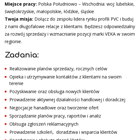
Miejsce pracy:
Polska Południowo – Wschodnia: woj: lubelskie,
świętokrzyskie, małopolskie, łódzkie, śląskie
Twoja misja:
Dołącz do zespołu lidera rynku profili PVC i buduj
z nami długofalowe relacje z klientami. Będziesz odpowiedzialny
za rozwój sprzedaży i wzmacnianie pozycji marki VEKA w swoim
regionie.
Zadania:
Realizowanie planów sprzedaży, rocznych celów
Opieka i utrzymywanie kontaktów z klientami na swoim
terenie
Pozyskiwanie oraz obsługa nowych klientów
Prowadzenie aktywnej działalności handlowej i doradczej
Negocjacje hanadlowe oraz tworzenie ofert
Sporządzanie planów pracy, raportów i analiz
Obłsuga zgłoszeń reklamacyjnych
Prowadzenie szkoleń, doradztwa i wsparcia klientów