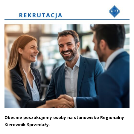
Obecnie poszukujemy osoby na stanowisko Regionalny
Kierownik Sprzedaży.