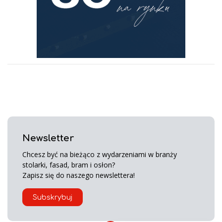
Newsletter
Chcesz być na bieżąco z wydarzeniami w branży
stolarki, fasad, bram i osłon?
Zapisz się do naszego newslettera!
Subskrybuj