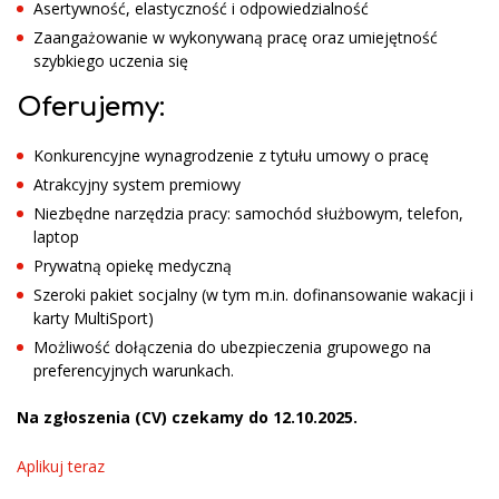
Asertywność, elastyczność i odpowiedzialność
Zaangażowanie w wykonywaną pracę oraz umiejętność
szybkiego uczenia się
Oferujemy:
Konkurencyjne wynagrodzenie z tytułu umowy o pracę
Atrakcyjny system premiowy
Niezbędne narzędzia pracy: samochód służbowym, telefon,
laptop
Prywatną opiekę medyczną
Szeroki pakiet socjalny (w tym m.in. dofinansowanie wakacji i
karty MultiSport)
Możliwość dołączenia do ubezpieczenia grupowego na
preferencyjnych warunkach.
Na zgłoszenia (CV) czekamy do 12.10.2025.
Aplikuj teraz