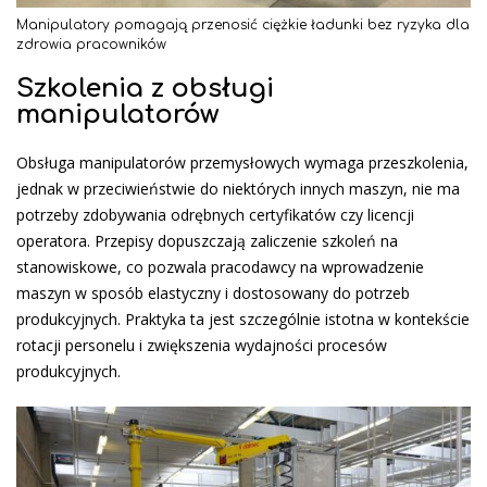
Manipulatory pomagają przenosić ciężkie ładunki bez ryzyka dla
zdrowia pracowników
Szkolenia z obsługi
manipulatorów
Obsługa manipulatorów przemysłowych wymaga przeszkolenia,
jednak w przeciwieństwie do niektórych innych maszyn, nie ma
potrzeby zdobywania odrębnych certyfikatów czy licencji
operatora. Przepisy dopuszczają zaliczenie szkoleń na
stanowiskowe, co pozwala pracodawcy na wprowadzenie
maszyn w sposób elastyczny i dostosowany do potrzeb
produkcyjnych. Praktyka ta jest szczególnie istotna w kontekście
rotacji personelu i zwiększenia wydajności procesów
produkcyjnych.