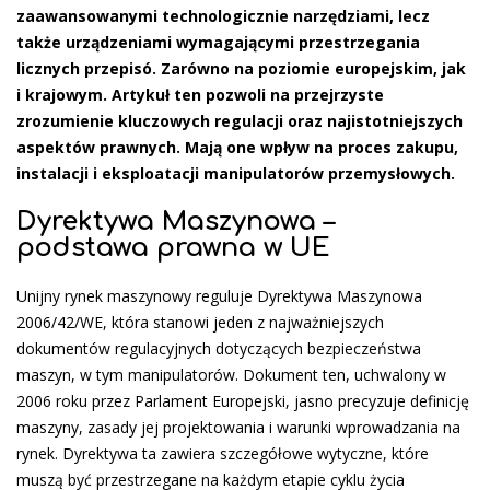
zaawansowanymi technologicznie narzędziami, lecz
także urządzeniami wymagającymi przestrzegania
licznych przepisó. Zarówno na poziomie europejskim, jak
i krajowym. Artykuł ten pozwoli na przejrzyste
zrozumienie kluczowych regulacji oraz najistotniejszych
aspektów prawnych. Mają one wpływ na proces zakupu,
instalacji i eksploatacji manipulatorów przemysłowych.
Dyrektywa Maszynowa –
podstawa prawna w UE
Unijny rynek maszynowy reguluje Dyrektywa Maszynowa
2006/42/WE, która stanowi jeden z najważniejszych
dokumentów regulacyjnych dotyczących bezpieczeństwa
maszyn, w tym manipulatorów. Dokument ten, uchwalony w
2006 roku przez Parlament Europejski, jasno precyzuje definicję
maszyny, zasady jej projektowania i warunki wprowadzania na
rynek. Dyrektywa ta zawiera szczegółowe wytyczne, które
muszą być przestrzegane na każdym etapie cyklu życia