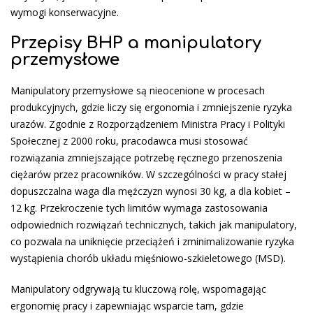
wymogi konserwacyjne.
Przepisy BHP a manipulatory
przemysłowe
Manipulatory przemysłowe są nieocenione w procesach
produkcyjnych, gdzie liczy się ergonomia i zmniejszenie ryzyka
urazów. Zgodnie z Rozporządzeniem Ministra Pracy i Polityki
Społecznej z 2000 roku, pracodawca musi stosować
rozwiązania zmniejszające potrzebę ręcznego przenoszenia
ciężarów przez pracowników. W szczególności w pracy stałej
dopuszczalna waga dla mężczyzn wynosi 30 kg, a dla kobiet –
12 kg. Przekroczenie tych limitów wymaga zastosowania
odpowiednich rozwiązań technicznych, takich jak manipulatory,
co pozwala na uniknięcie przeciążeń i zminimalizowanie ryzyka
wystąpienia chorób układu mięśniowo-szkieletowego (MSD).
Manipulatory odgrywają tu kluczową rolę, wspomagając
ergonomię pracy i zapewniając wsparcie tam, gdzie