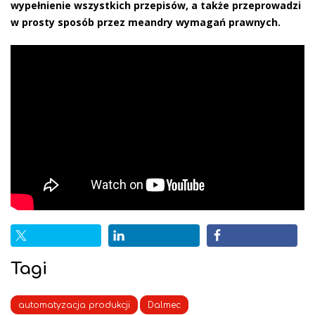
wypełnienie wszystkich przepisów, a także przeprowadzi
w prosty sposób przez meandry wymagań prawnych.
Tagi
automatyzacja produkcji
Dalmec