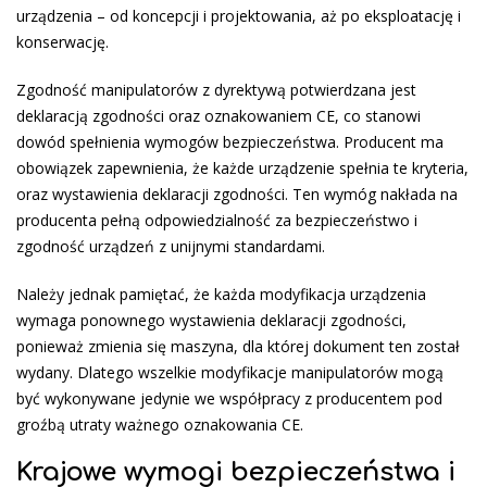
urządzenia – od koncepcji i projektowania, aż po eksploatację i
konserwację.
Zgodność manipulatorów z dyrektywą potwierdzana jest
deklaracją zgodności oraz oznakowaniem CE, co stanowi
dowód spełnienia wymogów bezpieczeństwa. Producent ma
obowiązek zapewnienia, że każde urządzenie spełnia te kryteria,
oraz wystawienia deklaracji zgodności. Ten wymóg nakłada na
producenta pełną odpowiedzialność za bezpieczeństwo i
zgodność urządzeń z unijnymi standardami.
Należy jednak pamiętać, że każda modyfikacja urządzenia
wymaga ponownego wystawienia deklaracji zgodności,
ponieważ zmienia się maszyna, dla której dokument ten został
wydany. Dlatego wszelkie modyfikacje manipulatorów mogą
być wykonywane jedynie we współpracy z producentem pod
groźbą utraty ważnego oznakowania CE.
Krajowe wymogi bezpieczeństwa i