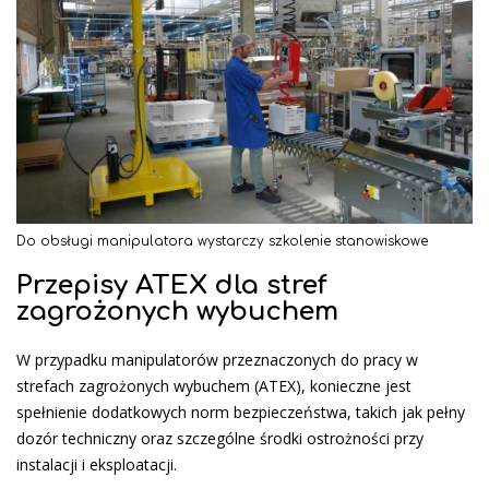
Do obsługi manipulatora wystarczy szkolenie stanowiskowe
Przepisy ATEX dla stref
zagrożonych wybuchem
W przypadku manipulatorów przeznaczonych do pracy w
strefach zagrożonych wybuchem (ATEX), konieczne jest
spełnienie dodatkowych norm bezpieczeństwa, takich jak pełny
dozór techniczny oraz szczególne środki ostrożności przy
instalacji i eksploatacji.