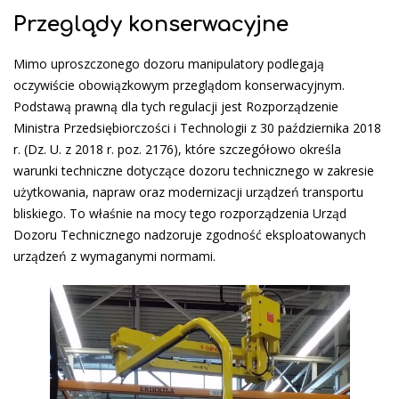
Przeglądy konserwacyjne
Mimo uproszczonego dozoru manipulatory podlegają
oczywiście obowiązkowym przeglądom konserwacyjnym.
Podstawą prawną dla tych regulacji jest Rozporządzenie
Ministra Przedsiębiorczości i Technologii z 30 października 2018
r. (Dz. U. z 2018 r. poz. 2176), które szczegółowo określa
warunki techniczne dotyczące dozoru technicznego w zakresie
użytkowania, napraw oraz modernizacji urządzeń transportu
bliskiego. To właśnie na mocy tego rozporządzenia Urząd
Dozoru Technicznego nadzoruje zgodność eksploatowanych
urządzeń z wymaganymi normami.