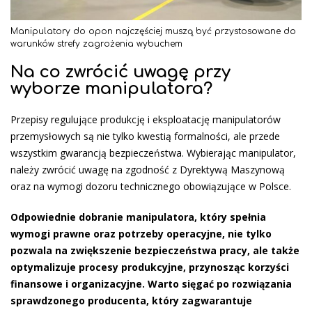
Manipulatory do opon najczęściej muszą być przystosowane do
warunków strefy zagrożenia wybuchem
Na co zwrócić uwagę przy
wyborze manipulatora?
Przepisy regulujące produkcję i eksploatację manipulatorów
przemysłowych są nie tylko kwestią formalności, ale przede
wszystkim gwarancją bezpieczeństwa. Wybierając manipulator,
należy zwrócić uwagę na zgodność z Dyrektywą Maszynową
oraz na wymogi dozoru technicznego obowiązujące w Polsce.
Odpowiednie dobranie manipulatora, który spełnia
wymogi prawne oraz potrzeby operacyjne, nie tylko
pozwala na zwiększenie bezpieczeństwa pracy, ale także
optymalizuje procesy produkcyjne, przynosząc korzyści
finansowe i organizacyjne. Warto sięgać po rozwiązania
sprawdzonego producenta, który zagwarantuje