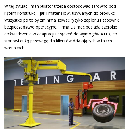
W tej sytuacji manipulator trzeba dostosować zarówno pod
kątem konstrukcji, jak i materiałów, używanych do produkcji.
Wszystko po to by zminimalizować ryzyko zapłonu i zapewnić
bezpieczeństwo operacyjne. Firma Dalmec posiada szerokie
doświadczenie w adaptacji urządzeń do wymogów ATEX, co
stanowi dużą przewagę dla klientów działających w takich
warunkach.