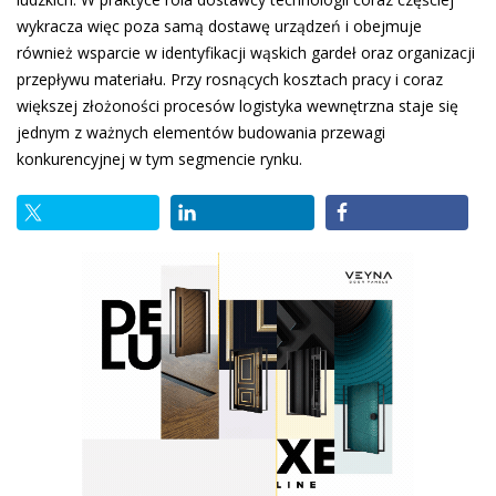
wykracza więc poza samą dostawę urządzeń i obejmuje
również wsparcie w identyfikacji wąskich gardeł oraz organizacji
przepływu materiału. Przy rosnących kosztach pracy i coraz
większej złożoności procesów logistyka wewnętrzna staje się
jednym z ważnych elementów budowania przewagi
konkurencyjnej w tym segmencie rynku.