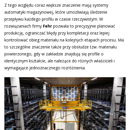
Z tego względu coraz większe znaczenie mają systemy
automatyki magazynowej, które umożliwiają śledzenie
przepływu każdego profilu w czasie rzeczywistym. W
rozwiązaniach firmy
Fehr
pozwala to precyzyjnie planować
produkcję, ograniczać błędy przy kompletacji oraz lepiej
kontrolować obieg materiału na kolejnych etapach procesu. Ma
to szczególne znaczenie także przy obsłudze tzw. materiału
powierzonego, gdy w zakładzie znajdują się profile o
identycznym kształcie, ale należące do różnych właścicieli i
wymagające jednoznacznego rozróżnienia.