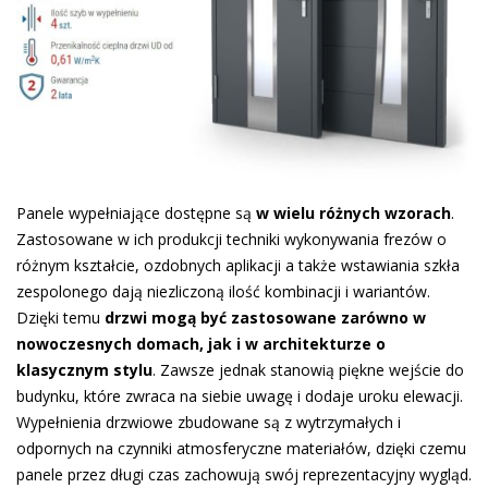
Panele wypełniające dostępne są
w wielu różnych wzorach
.
Zastosowane w ich produkcji techniki wykonywania frezów o
różnym kształcie, ozdobnych aplikacji a także wstawiania szkła
zespolonego dają niezliczoną ilość kombinacji i wariantów.
Dzięki temu
drzwi mogą być zastosowane zarówno w
nowoczesnych domach, jak i w architekturze o
klasycznym stylu
. Zawsze jednak stanowią piękne wejście do
budynku, które zwraca na siebie uwagę i dodaje uroku elewacji.
Wypełnienia drzwiowe zbudowane są z wytrzymałych i
odpornych na czynniki atmosferyczne materiałów, dzięki czemu
panele przez długi czas zachowują swój reprezentacyjny wygląd.