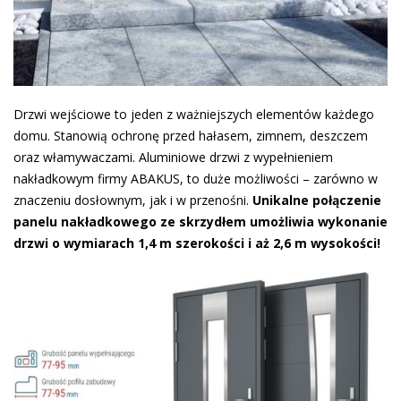
Drzwi wejściowe to jeden z ważniejszych elementów każdego
domu. Stanowią ochronę przed hałasem, zimnem, deszczem
oraz włamywaczami. Aluminiowe drzwi z wypełnieniem
nakładkowym firmy ABAKUS, to duże możliwości – zarówno w
znaczeniu dosłownym, jak i w przenośni.
Unikalne połączenie
panelu nakładkowego ze skrzydłem umożliwia wykonanie
drzwi o wymiarach 1,4 m szerokości i aż 2,6 m wysokości!