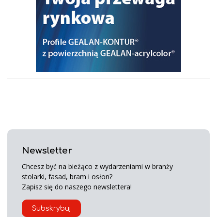
Newsletter
Chcesz być na bieżąco z wydarzeniami w branży
stolarki, fasad, bram i osłon?
Zapisz się do naszego newslettera!
Subskrybuj