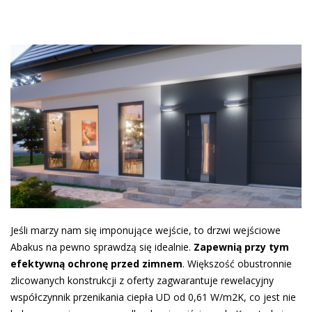
Jeśli marzy nam się imponujące wejście, to drzwi wejściowe
Abakus na pewno sprawdzą się idealnie.
Zapewnią przy tym
efektywną ochronę przed zimnem
. Większość obustronnie
zlicowanych konstrukcji z oferty zagwarantuje rewelacyjny
współczynnik przenikania ciepła UD od 0,61 W/m2K, co jest nie