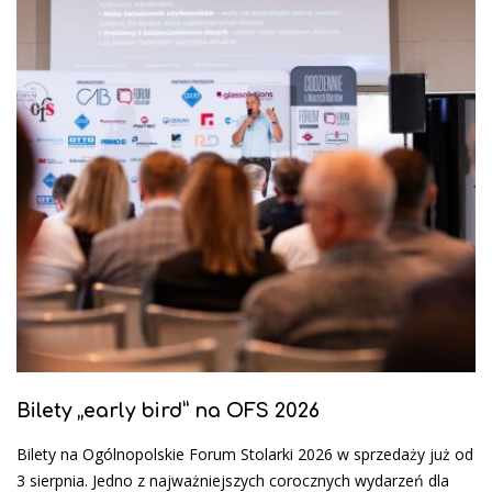
Bilety „early bird” na OFS 2026
Bilety na Ogólnopolskie Forum Stolarki 2026 w sprzedaży już od
3 sierpnia. Jedno z najważniejszych corocznych wydarzeń dla