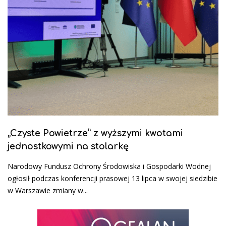
„Czyste Powietrze” z wyższymi kwotami
jednostkowymi na stolarkę
Narodowy Fundusz Ochrony Środowiska i Gospodarki Wodnej
ogłosił podczas konferencji prasowej 13 lipca w swojej siedzibie
w Warszawie zmiany w...