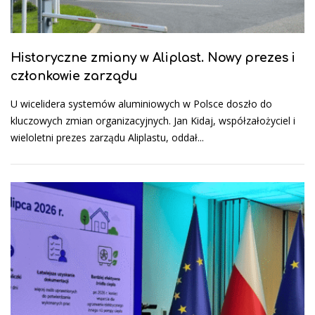
Historyczne zmiany w Aliplast. Nowy prezes i
członkowie zarządu
U wicelidera systemów aluminiowych w Polsce doszło do
kluczowych zmian organizacyjnych. Jan Kidaj, współzałożyciel i
wieloletni prezes zarządu Aliplastu, oddał...