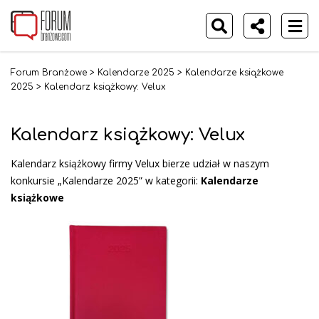
Forum Branżowe
>
Kalendarze 2025
>
Kalendarze książkowe
2025
>
Kalendarz książkowy: Velux
Kalendarz książkowy: Velux
Kalendarz książkowy firmy Velux bierze udział w naszym
konkursie „Kalendarze 2025” w kategorii:
Kalendarze
książkowe