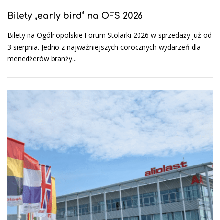
Bilety „early bird” na OFS 2026
Bilety na Ogólnopolskie Forum Stolarki 2026 w sprzedaży już od
3 sierpnia. Jedno z najważniejszych corocznych wydarzeń dla
menedżerów branży...