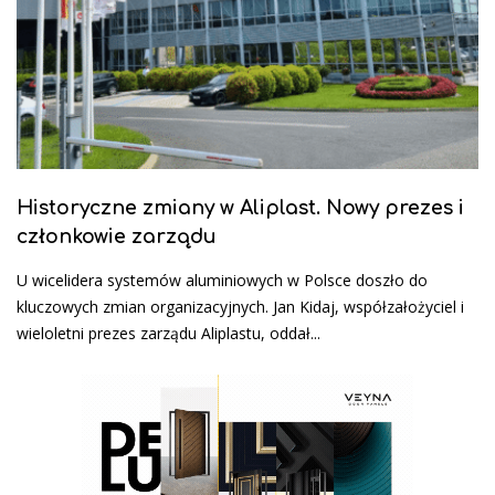
Historyczne zmiany w Aliplast. Nowy prezes i
członkowie zarządu
U wicelidera systemów aluminiowych w Polsce doszło do
kluczowych zmian organizacyjnych. Jan Kidaj, współzałożyciel i
wieloletni prezes zarządu Aliplastu, oddał...