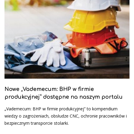
Nowe „Vademecum: BHP w firmie
produkcyjnej” dostępne na naszym portalu
„Vademecum: BHP w firmie produkcyjnej” to kompendium
wiedzy o zagrożeniach, obsłudze CNC, ochronie pracowników i
bezpiecznym transporcie stolarki.