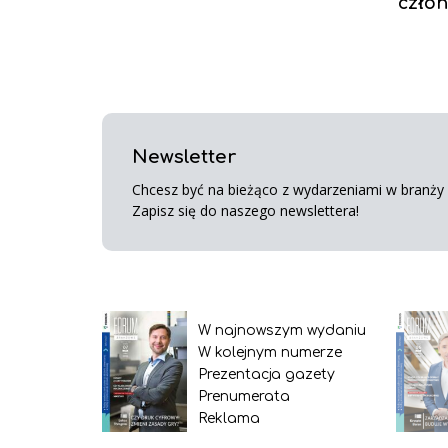
człon
Newsletter
Chcesz być na bieżąco z wydarzeniami w branży s
Zapisz się do naszego newslettera!
W najnowszym wydaniu
W kolejnym numerze
Prezentacja gazety
Prenumerata
Reklama