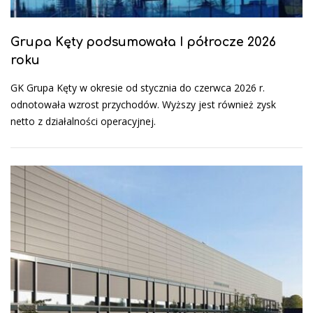
Grupa Kęty podsumowała I półrocze 2026
roku
GK Grupa Kęty w okresie od stycznia do czerwca 2026 r.
odnotowała wzrost przychodów. Wyższy jest również zysk
netto z działalności operacyjnej.