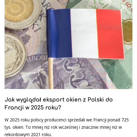
Jak wyglądał eksport okien z Polski do
Francji w 2025 roku?
W 2025 roku polscy producenci sprzedali we Francji ponad 725
tys. okien. To mniej niż rok wcześniej i znacznie mniej niż w
rekordowym 2021 roku.