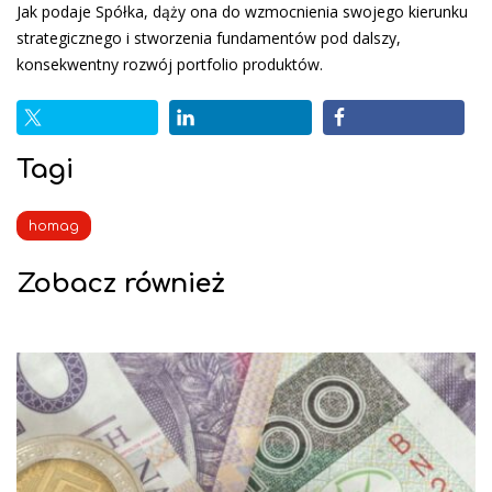
Jak podaje Spółka, dąży ona do wzmocnienia swojego kierunku
strategicznego i stworzenia fundamentów pod dalszy,
konsekwentny rozwój portfolio produktów.
Tagi
homag
Zobacz również