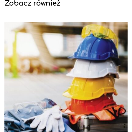
Zobacz również