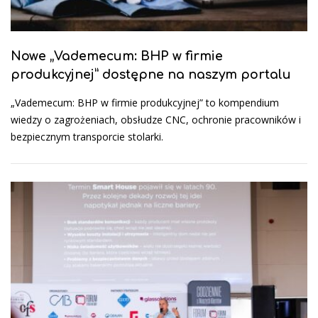
Nowe „Vademecum: BHP w firmie
produkcyjnej” dostępne na naszym portalu
„Vademecum: BHP w firmie produkcyjnej” to kompendium
wiedzy o zagrożeniach, obsłudze CNC, ochronie pracowników i
bezpiecznym transporcie stolarki.