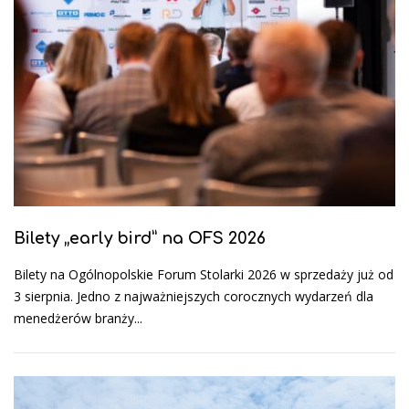
Bilety „early bird” na OFS 2026
Bilety na Ogólnopolskie Forum Stolarki 2026 w sprzedaży już od
3 sierpnia. Jedno z najważniejszych corocznych wydarzeń dla
menedżerów branży...