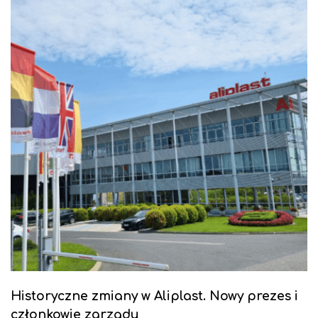
Historyczne zmiany w Aliplast. Nowy prezes i
członkowie zarządu