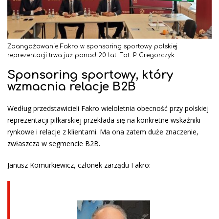
Zaangażowanie Fakro w sponsoring sportowy polskiej
reprezentacji trwa już ponad 20 lat. Fot. P. Gregorczyk
Sponsoring sportowy, który
wzmacnia relacje B2B
Według przedstawicieli Fakro wieloletnia obecność przy polskiej
reprezentacji piłkarskiej przekłada się na konkretne wskaźniki
rynkowe i relacje z klientami. Ma ona zatem duże znaczenie,
zwłaszcza w segmencie B2B.
Janusz Komurkiewicz, członek zarządu Fakro: