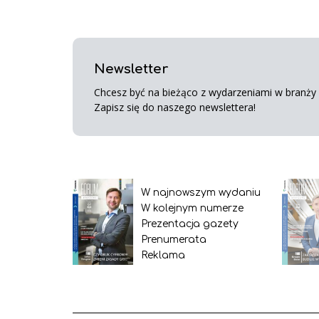
Newsletter
Chcesz być na bieżąco z wydarzeniami w branży s
Zapisz się do naszego newslettera!
W najnowszym wydaniu
W kolejnym numerze
Prezentacja gazety
Prenumerata
Reklama