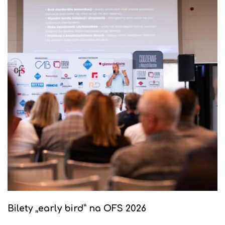
Bilety „early bird” na OFS 2026