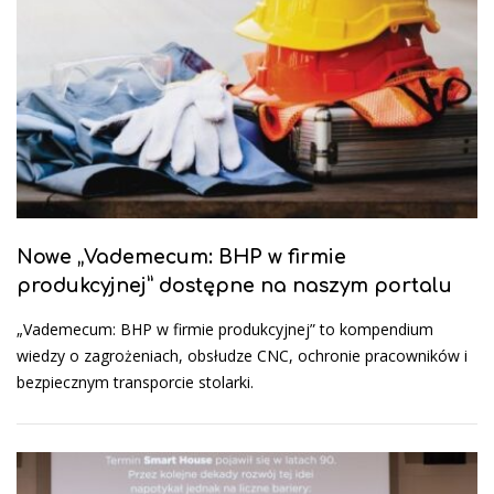
Nowe „Vademecum: BHP w firmie
produkcyjnej” dostępne na naszym portalu
„Vademecum: BHP w firmie produkcyjnej” to kompendium
wiedzy o zagrożeniach, obsłudze CNC, ochronie pracowników i
bezpiecznym transporcie stolarki.