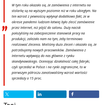
W tym roku okazało się, że zamówienia z internetu na
stolarkę są na wyższym poziomie niż w roku ubiegłym. Na
ten wzrost z pewnością wpłynął dodatkowo fakt, że w
okresie pandemii ludziom łatwiej było zlecić zamówienie
przez Internet, niż pójść do salonu. Duży nacisk
położyliśmy na zabezpieczenie stanowisk pracy na
produkcji, zależało nam na tym, żeby terminowo
realizować zlecenia. Mieliśmy dużo zleceń i okazało się, że
potrzebujemy nowych pracowników. Zamówienia z
Internetu wpływają do nas głównie z rynku
skandynawskiego. Oceniając działalność całej fabryki,
czyli sprzedaż w Polsce i na rynki zagraniczne, to w
pierwszym półroczu zanotowaliśmy wzrost wartości
sprzedaży o 15 proc.