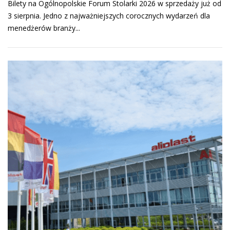
Bilety na Ogólnopolskie Forum Stolarki 2026 w sprzedaży już od
3 sierpnia. Jedno z najważniejszych corocznych wydarzeń dla
menedżerów branży...