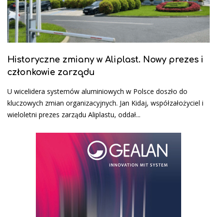
Historyczne zmiany w Aliplast. Nowy prezes i
członkowie zarządu
U wicelidera systemów aluminiowych w Polsce doszło do
kluczowych zmian organizacyjnych. Jan Kidaj, współzałożyciel i
wieloletni prezes zarządu Aliplastu, oddał...