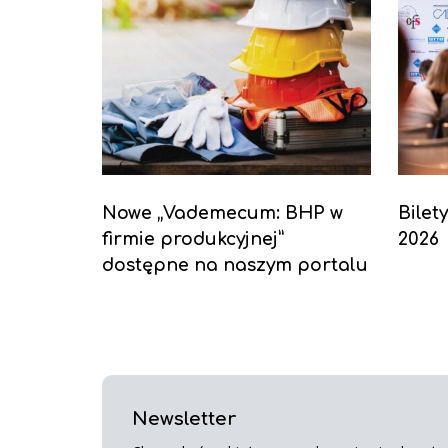
Nowe „Vademecum: BHP w
Bilet
firmie produkcyjnej”
2026
dostępne na naszym portalu
Newsletter