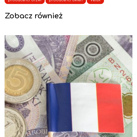
Zobacz również