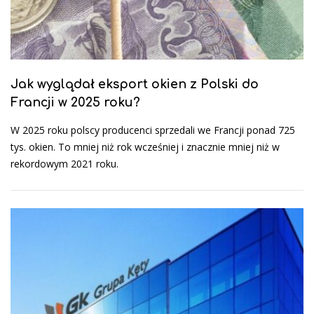
Jak wyglądał eksport okien z Polski do
Francji w 2025 roku?
W 2025 roku polscy producenci sprzedali we Francji ponad 725
tys. okien. To mniej niż rok wcześniej i znacznie mniej niż w
rekordowym 2021 roku.