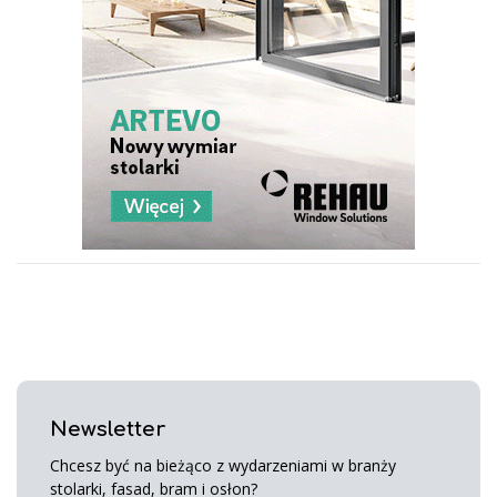
Newsletter
Chcesz być na bieżąco z wydarzeniami w branży
stolarki, fasad, bram i osłon?