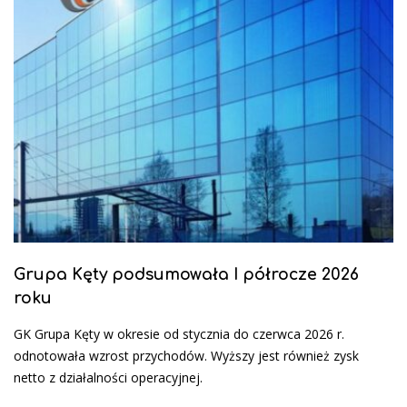
Grupa Kęty podsumowała I półrocze 2026
roku
GK Grupa Kęty w okresie od stycznia do czerwca 2026 r.
odnotowała wzrost przychodów. Wyższy jest również zysk
netto z działalności operacyjnej.