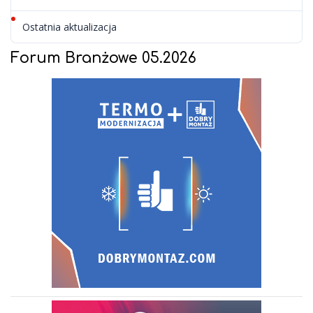
Ostatnia aktualizacja
21 lipca 2026
Forum Branżowe 05.2026