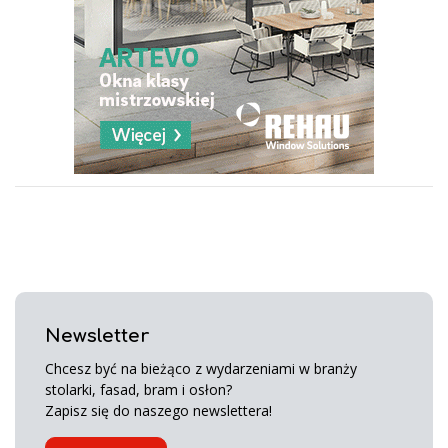
Newsletter
Chcesz być na bieżąco z wydarzeniami w branży
stolarki, fasad, bram i osłon?
Zapisz się do naszego newslettera!