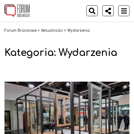
Forum Branżowe
>
Aktualności
>
Wydarzenia
Kategoria:
Wydarzenia