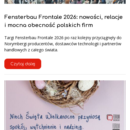
Fensterbau Frontale 2026: nowości, relacje
i mocna obecność polskich firm
Targi Fensterbau Frontale 2026 po raz kolejny przyciągnęły do
Norymbergi producentów, dostawców technologii i partnerów
handlowych z całego świata.
Czytaj dalej