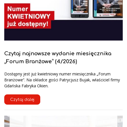
Czytaj najnowsze wydanie miesięcznika
„Forum Branżowe” (4/2026)
Dostępny jest już kwietniowy numer miesięcznika „Forum
Branżowe”. Na okładce gości Patrycjusz Bujak, właściciel firmy
Gdańska Fabryka Okien.
Czytaj dalej