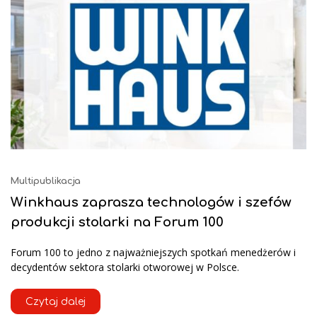
Multipublikacja
Winkhaus zaprasza technologów i szefów
produkcji stolarki na Forum 100
Forum 100 to jedno z najważniejszych spotkań menedżerów i
decydentów sektora stolarki otworowej w Polsce.
Czytaj dalej