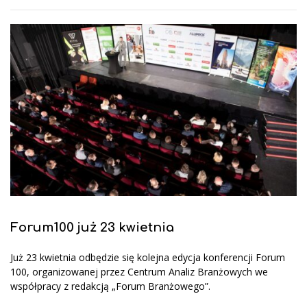
Forum100 już 23 kwietnia
Już 23 kwietnia odbędzie się kolejna edycja konferencji Forum
100, organizowanej przez Centrum Analiz Branżowych we
współpracy z redakcją „Forum Branżowego”.