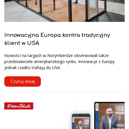
Innowacyjna Europa kontra tradycyjny
klient w USA
Nowości na targach w Norymberdze obserwowali także
przedstawiciele amerykańskiego rynku. Innowacje z Europy
jednak rzadko trafiają do USA.
Czytaj dalej