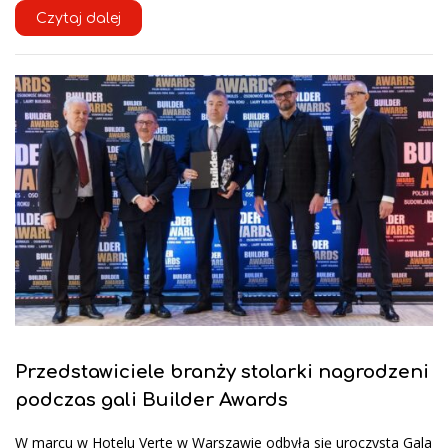
Czytaj dalej
Przedstawiciele branży stolarki nagrodzeni
podczas gali Builder Awards
W marcu w Hotelu Verte w Warszawie odbyła się uroczysta Gala