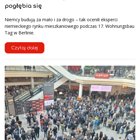
pogłębia się
Niemcy budują za mało i za drogo – tak ocenili eksperci
niemieckiego rynku mieszkaniowego podczas 17. Wohnungsbau
Tag w Berlinie.
Czytaj dalej