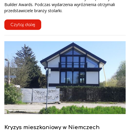
Builder Awards. Podczas wydarzenia wyróżnienia otrzymali
przedstawiciele branży stolarki.
Czytaj dalej
Kryzys mieszkaniowy w Niemczech