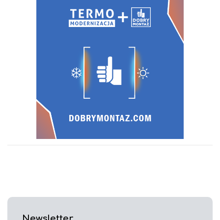
Newsletter