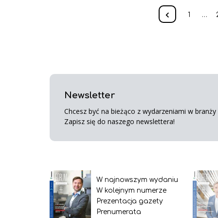
1
…
Newsletter
Chcesz być na bieżąco z wydarzeniami w branży s
Zapisz się do naszego newslettera!
W najnowszym wydaniu
W kolejnym numerze
Prezentacja gazety
Prenumerata