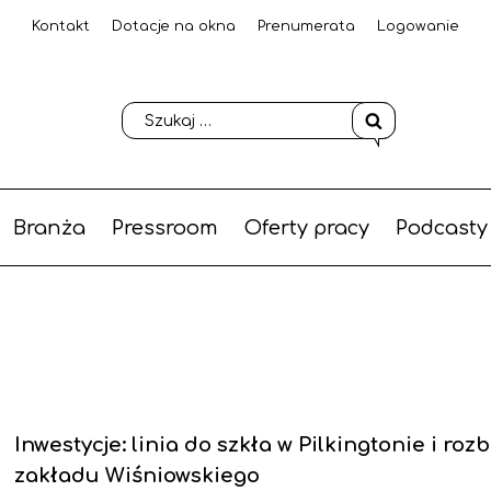
Kontakt
Dotacje na okna
Prenumerata
Logowanie
Branża
Pressroom
Oferty pracy
Podcasty
Inwestycje: linia do szkła w Pilkingtonie i ro
zakładu Wiśniowskiego