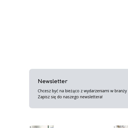
Newsletter
Chcesz być na bieżąco z wydarzeniami w branży s
Zapisz się do naszego newslettera!