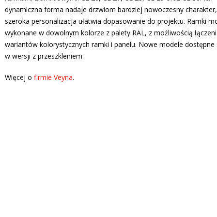
dynamiczna forma nadaje drzwiom bardziej nowoczesny charakter,
szeroka personalizacja ułatwia dopasowanie do projektu. Ramki m
wykonane w dowolnym kolorze z palety RAL, z możliwością łączeni
wariantów kolorystycznych ramki i panelu. Nowe modele dostępne 
w wersji z przeszkleniem.
Więcej o
firmie Veyna
.