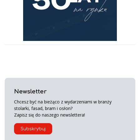
Newsletter
Chcesz być na bieżąco z wydarzeniami w branży
stolarki, fasad, bram i osłon?
Zapisz się do naszego newslettera!
Subskrybuj