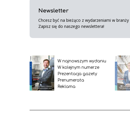
Newsletter
Chcesz być na bieżąco z wydarzeniami w branży s
Zapisz się do naszego newslettera!
W najnowszym wydaniu
W kolejnym numerze
Prezentacja gazety
Prenumerata
Reklama