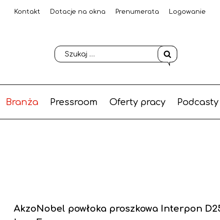
Kontakt
Dotacje na okna
Prenumerata
Logowanie
Branża
Pressroom
Oferty pracy
Podcasty
AkzoNobel powłoka proszkowa Interpon D2