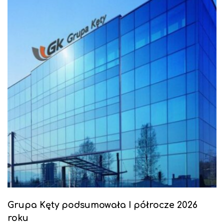
Grupa Kęty podsumowała I półrocze 2026
roku