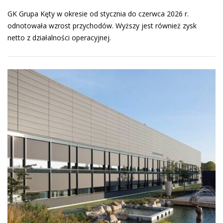
GK Grupa Kęty w okresie od stycznia do czerwca 2026 r.
odnotowała wzrost przychodów. Wyższy jest również zysk
netto z działalności operacyjnej.