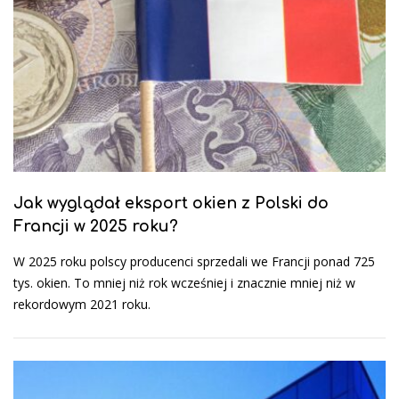
Jak wyglądał eksport okien z Polski do
Francji w 2025 roku?
W 2025 roku polscy producenci sprzedali we Francji ponad 725
tys. okien. To mniej niż rok wcześniej i znacznie mniej niż w
rekordowym 2021 roku.