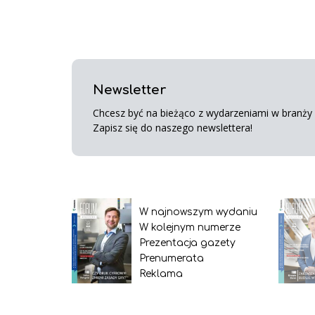
Newsletter
Chcesz być na bieżąco z wydarzeniami w branży s
Zapisz się do naszego newslettera!
W najnowszym wydaniu
W kolejnym numerze
Prezentacja gazety
Prenumerata
Reklama