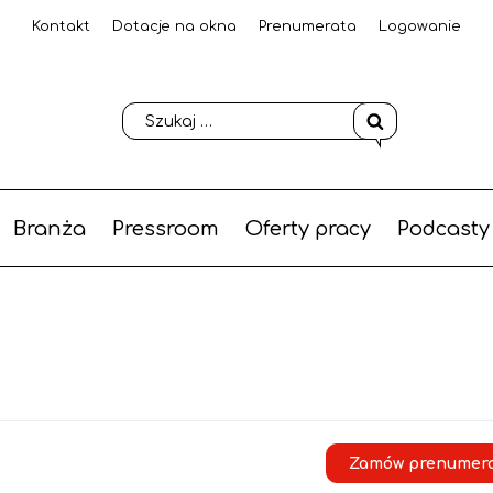
Kontakt
Dotacje na okna
Prenumerata
Logowanie
Branża
Pressroom
Oferty pracy
Podcasty
Zamów prenumer