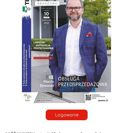
Logowanie