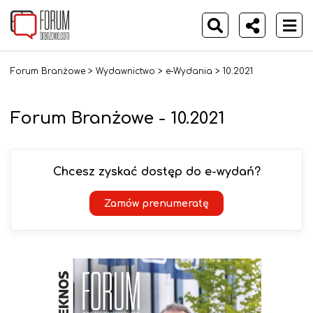
Forum Branżowe
>
Wydawnictwo
>
e-Wydania
>
10.2021
Forum Branżowe - 10.2021
Chcesz zyskać dostęp do e-wydań?
Zamów prenumeratę