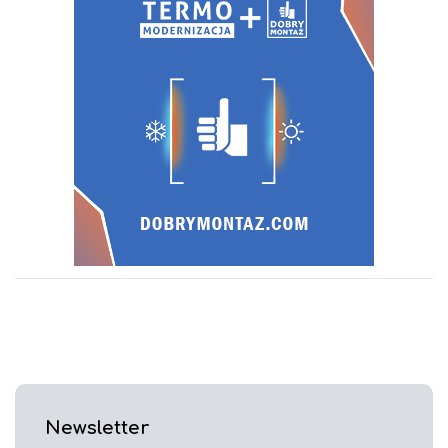
Newsletter