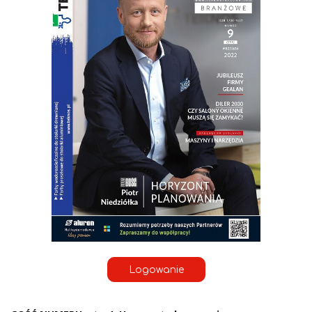
Logowanie