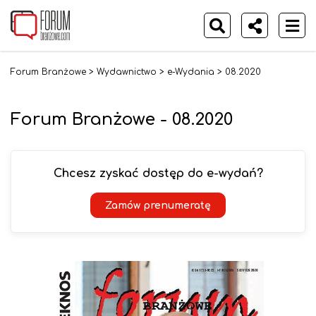
Forum Branżowe
>
Wydawnictwo
>
e-Wydania
>
08.2020
Forum Branżowe - 08.2020
Chcesz zyskać dostęp do e-wydań?
Zamów prenumeratę