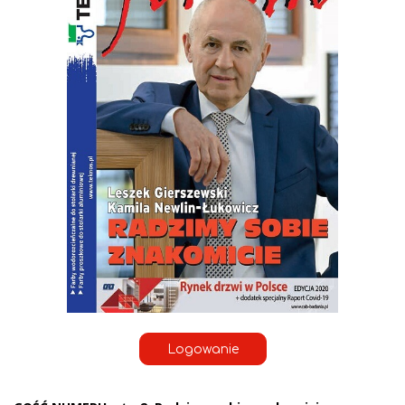
Logowanie