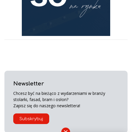
Newsletter
Chcesz być na bieżąco z wydarzeniami w branży
stolarki, fasad, bram i osłon?
Zapisz się do naszego newslettera!
Subskrybuj
×