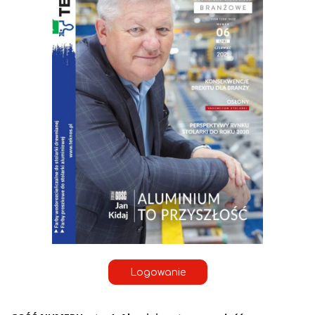
Logowanie