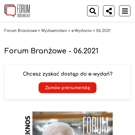
Forum Branżowe
>
Wydawnictwo
>
e-Wydania
>
06.2021
Forum Branżowe - 06.2021
Chcesz zyskać dostęp do e-wydań?
Zamów prenumeratę