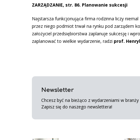
ZARZĄDZANIE, str. 86. Planowanie sukcesji
Najstarsza funkcjonująca firma rodzinna liczy niemal 
przez niego podmiot trwał na rynku pod zarządem ko
założyciel przedsiębiorstwa zaplanuje sukcesję i wpro
zaplanować to wielkie wydarzenie, radzi
prof. Henr
Newsletter
Chcesz być na bieżąco z wydarzeniami w branży s
Zapisz się do naszego newslettera!