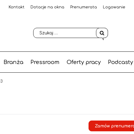
Kontakt
Dotacje na okna
Prenumerata
Logowanie
Branża
Pressroom
Oferty pracy
Podcasty
23
Zamów prenumer