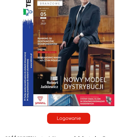
Logowanie