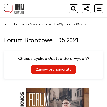
Forum Branżowe
>
Wydawnictwo
>
e-Wydania
>
05.2021
Forum Branżowe - 05.2021
Chcesz zyskać dostęp do e-wydań?
Zamów prenumeratę