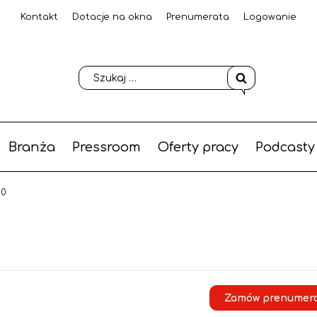
Kontakt
Dotacje na okna
Prenumerata
Logowanie
Branża
Pressroom
Oferty pracy
Podcasty
20
Zamów prenumer