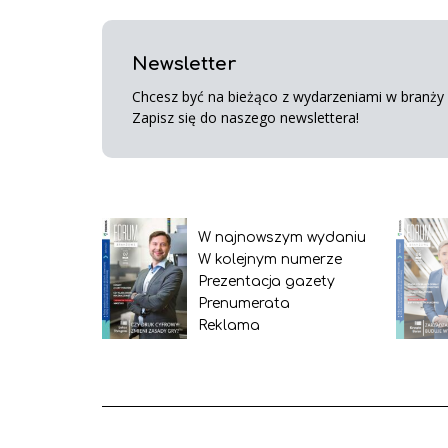
Newsletter
Chcesz być na bieżąco z wydarzeniami w branży s
Zapisz się do naszego newslettera!
W najnowszym wydaniu
W kolejnym numerze
Prezentacja gazety
Prenumerata
Reklama