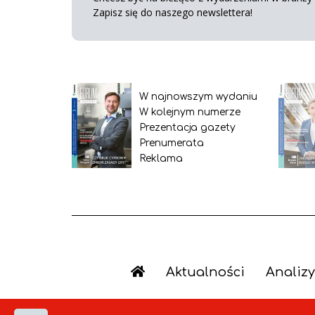
Zapisz się do naszego newslettera!
W najnowszym wydaniu
W kolejnym numerze
Prezentacja gazety
Prenumerata
Reklama
Aktualności
Analizy