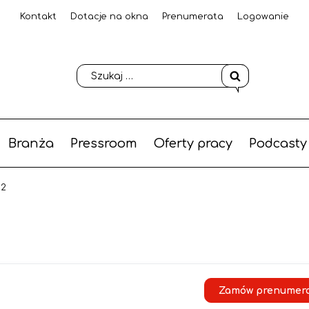
Kontakt
Dotacje na okna
Prenumerata
Logowanie
Branża
Pressroom
Oferty pracy
Podcasty
22
Zamów prenumer