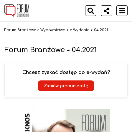
Forum Branżowe
>
Wydawnictwo
>
e-Wydania
>
04.2021
Forum Branżowe - 04.2021
Chcesz zyskać dostęp do e-wydań?
Zamów prenumeratę