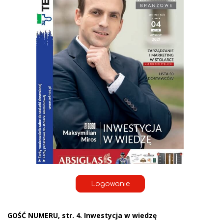
Logowanie
GOŚĆ NUMERU, str. 4. Inwestycja w wiedzę