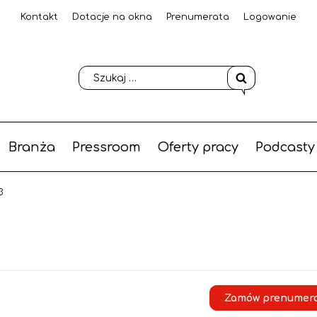
Kontakt
Dotacje na okna
Prenumerata
Logowanie
Branża
Pressroom
Oferty pracy
Podcasty
3
Zamów prenumer