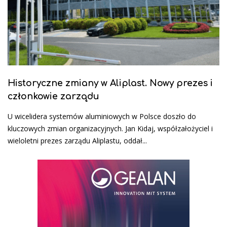
Historyczne zmiany w Aliplast. Nowy prezes i
członkowie zarządu
U wicelidera systemów aluminiowych w Polsce doszło do
kluczowych zmian organizacyjnych. Jan Kidaj, współzałożyciel i
wieloletni prezes zarządu Aliplastu, oddał...