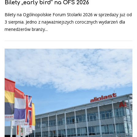
Bilety „early bird” na OFS 2026
Bilety na Ogólnopolskie Forum Stolarki 2026 w sprzedaży już od
3 sierpnia. Jedno z najważniejszych corocznych wydarzeń dla
menedżerów branży...