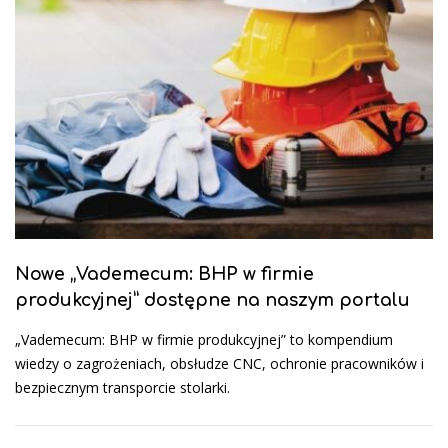
Nowe „Vademecum: BHP w firmie
produkcyjnej” dostępne na naszym portalu
„Vademecum: BHP w firmie produkcyjnej” to kompendium
wiedzy o zagrożeniach, obsłudze CNC, ochronie pracowników i
bezpiecznym transporcie stolarki.