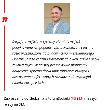
Decyzja o wejściu w systemy aluminiowe jest
podyktowana ich popularnością. Rozwiązanie jest na
razie przeznaczone do budownictwa mieszkaniowego.
Obecnie jest to rodzina systemów do okien, drzwi i drzwi
zewnętrznych. W dalszej perspektywie planujemy
dołączenie systemu drzwi unoszono-przesuwnych i
dostosowanie oferowanych rozwiązań do wymagań
rynków europejskich.
Zapraszamy do śledzenia #ForumStolarki (
FB
i
LN
) naszych
relacji na SM.