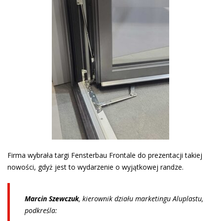
Firma wybrała targi Fensterbau Frontale do prezentacji takiej
nowości, gdyż jest to wydarzenie o wyjątkowej randze.
Marcin Szewczuk
, kierownik działu marketingu Aluplastu,
podkreśla: