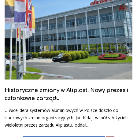
Historyczne zmiany w Aliplast. Nowy prezes i
członkowie zarządu
U wicelidera systemów aluminiowych w Polsce doszło do
kluczowych zmian organizacyjnych. Jan Kidaj, współzałożyciel i
wieloletni prezes zarządu Aliplastu, oddał...