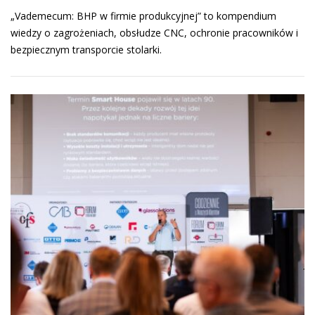
„Vademecum: BHP w firmie produkcyjnej” to kompendium
wiedzy o zagrożeniach, obsłudze CNC, ochronie pracowników i
bezpiecznym transporcie stolarki.