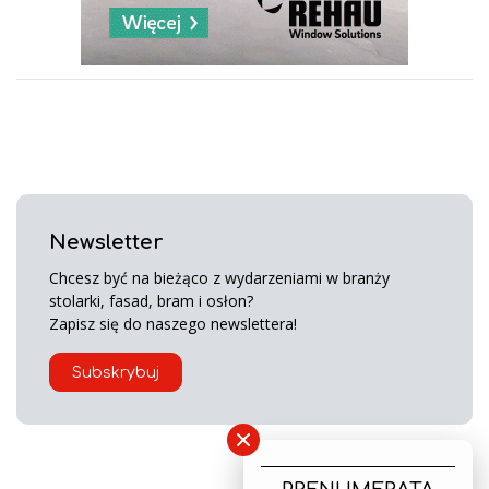
Newsletter
Chcesz być na bieżąco z wydarzeniami w branży
stolarki, fasad, bram i osłon?
Zapisz się do naszego newslettera!
Subskrybuj
×