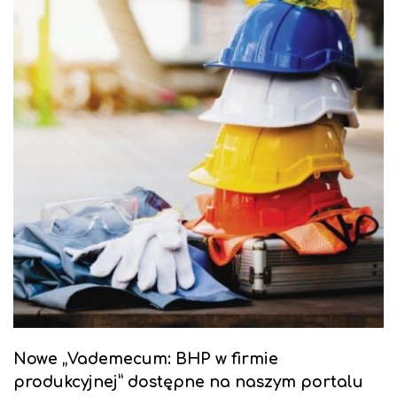
Nowe „Vademecum: BHP w firmie
produkcyjnej” dostępne na naszym portalu