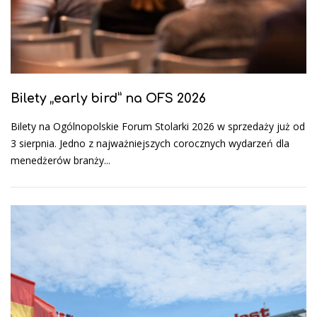
Bilety „early bird” na OFS 2026
Bilety na Ogólnopolskie Forum Stolarki 2026 w sprzedaży już od
3 sierpnia. Jedno z najważniejszych corocznych wydarzeń dla
menedżerów branży...