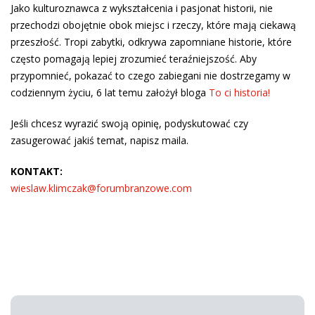
Jako kulturoznawca z wykształcenia i pasjonat historii, nie
przechodzi obojętnie obok miejsc i rzeczy, które mają ciekawą
przeszłość. Tropi zabytki, odkrywa zapomniane historie, które
często pomagają lepiej zrozumieć teraźniejszość. Aby
przypomnieć, pokazać to czego zabiegani nie dostrzegamy w
codziennym życiu, 6 lat temu założył bloga
To ci historia!
Jeśli chcesz wyrazić swoją opinię, podyskutować czy
zasugerować jakiś temat, napisz maila.
KONTAKT:
wieslaw.klimczak@forumbranzowe.com