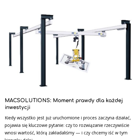
MACSOLUTIONS: Moment prawdy dla każdej
inwestycji
Kiedy wszystko jest już uruchomione i proces zaczyna działać,
pojawia się kluczowe pytanie: czy to rozwiązanie rzeczywiście
wnosi wartość, którą zakładaliśmy — i czy chcemy iść w tym