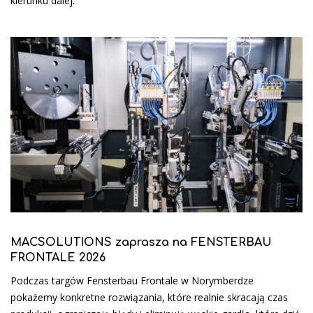
kierunku dalej.
MACSOLUTIONS zaprasza na FENSTERBAU
FRONTALE 2026
Podczas targów Fensterbau Frontale w Norymberdze
pokażemy konkretne rozwiązania, które realnie skracają czas