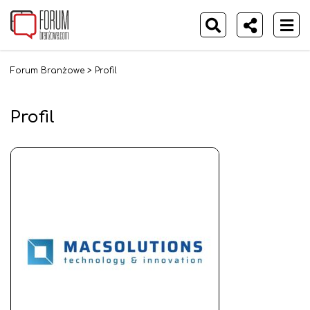
Forum Branżowe
>
Profil
Profil