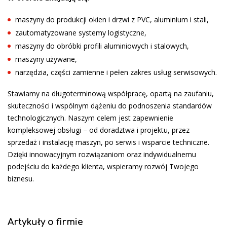
maszyny do produkcji okien i drzwi z PVC, aluminium i stali,
zautomatyzowane systemy logistyczne,
maszyny do obróbki profili aluminiowych i stalowych,
maszyny używane,
narzędzia, części zamienne i pełen zakres usług serwisowych.
Stawiamy na długoterminową współpracę, opartą na zaufaniu,
skuteczności i wspólnym dążeniu do podnoszenia standardów
technologicznych. Naszym celem jest zapewnienie
kompleksowej obsługi – od doradztwa i projektu, przez
sprzedaż i instalację maszyn, po serwis i wsparcie techniczne.
Dzięki innowacyjnym rozwiązaniom oraz indywidualnemu
podejściu do każdego klienta, wspieramy rozwój Twojego
biznesu.
Artykuły o firmie