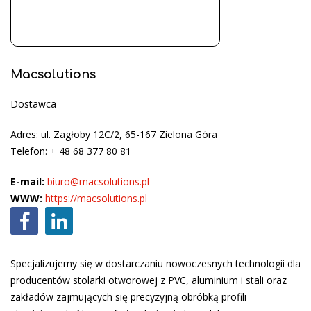
Macsolutions
Dostawca
Adres: ul. Zagłoby 12C/2, 65-167 Zielona Góra
Telefon: + 48 68 377 80 81
E-mail:
biuro@macsolutions.pl
WWW:
https://macsolutions.pl
Specjalizujemy się w dostarczaniu nowoczesnych technologii dla
producentów stolarki otworowej z PVC, aluminium i stali oraz
zakładów zajmujących się precyzyjną obróbką profili