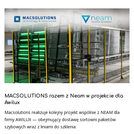
MACSOLUTIONS razem z Neam w projekcie dla
Awilux
Macsolutions realizuje kolejny projekt wspólnie z NEAM dla
firmy AWILUX — obejmujący dostawę sortowni pakietów
szybowych wraz z liniami do szklenia.